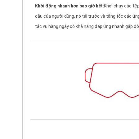
Khởi động nhanh hơn bao giờ hết:
Khởi chạy các tệ
cầu của người dùng, nó tải trước và tăng tốc các ứ
tác vụ hàng ngày có khả năng đáp ứng nhanh gấp đôi