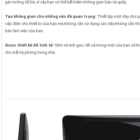
gắn tường VESA, vì vậy bạn có thể tiết kiệm không gian bàn và quầy.
Tạo không gian cho những vấn đề quan trọng:
Thiết lập một dây cho 
cấp điện cho thiết bị của bạn mà không cần sử dụng các dây không cần thi
bàn làm việc của bạn.
Được thiết kế để tinh tế:
Slim và tinh gọn, tất cả-trong-một của bạn sẽ 
cho bất kỳ phòng trong nhà.