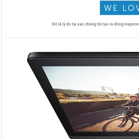
Đó là lý do tại sao chúng tôi tạo ra dòng Inspiro