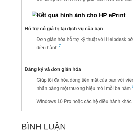
Hỗ trợ có giá trị tại dịch vụ của bạn
Đơn giản hóa hỗ trợ kỹ thuật với Helpdesk bở
7
điều hành
.
Đăng ký và đơn giản hóa
Giúp tối đa hóa dòng tiền mặt của bạn với vi
nhân bằng một thương hiệu mới mỗi ba năm
Windows 10 Pro hoặc các hệ điều hành khác 
BÌNH LUẬN