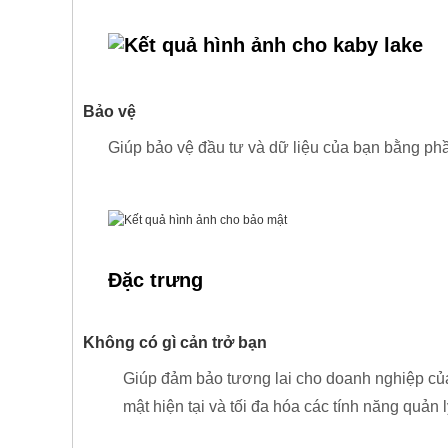
Bảo vệ
Giúp bảo vệ đầu tư và dữ liệu của bạn bằng p
Đặc trưng
Không có gì cản trở bạn
Giúp đảm bảo tương lai cho doanh nghiệp củ
mật hiện tại và tối đa hóa các tính năng quản