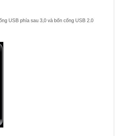
 cổng USB phía sau 3,0 và bốn cổng USB 2.0