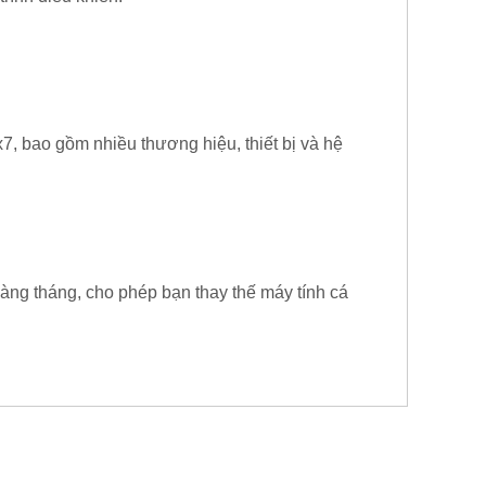
, bao gồm nhiều thương hiệu, thiết bị và hệ
hàng tháng, cho phép bạn thay thế máy tính cá