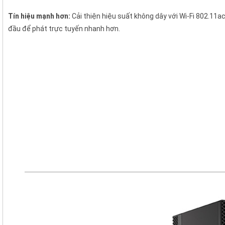
Tín hiệu mạnh hơn:
Cải thiện hiệu suất không dây với Wi-Fi 802.11a
đầu để phát trực tuyến nhanh hơn.