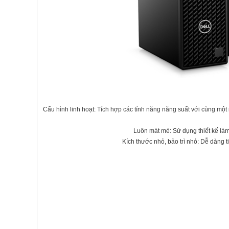
Cấu hình linh hoạt: Tích hợp các tính năng năng suất với cùng một
Luôn mát mẻ: Sử dụng thiết kế làm
Kích thước nhỏ, bảo trì nhỏ: Dễ dàng 