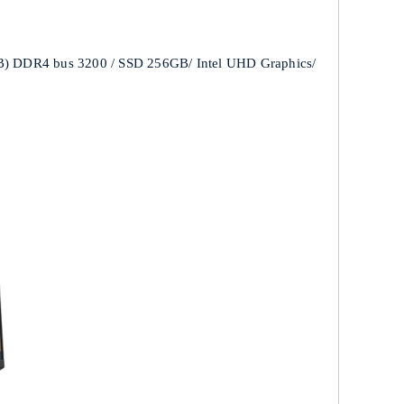
B) DDR4 bus 3200 / SSD 256GB/ Intel UHD Graphics/ 