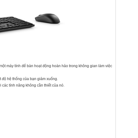
 một máy tính để bàn hoạt động hoàn hảo trong không gian làm việc
ệt độ hệ thống của bạn giảm xuống.
 các tính năng không cần thiết của nó.