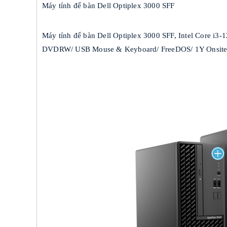
Máy tính để bàn Dell Optiplex 3000 SFF
Máy tính để bàn Dell Optiplex 3000 SFF, Intel Core 
DVDRW/ USB Mouse & Keyboard/ FreeDOS/ 1Y Onsite : 