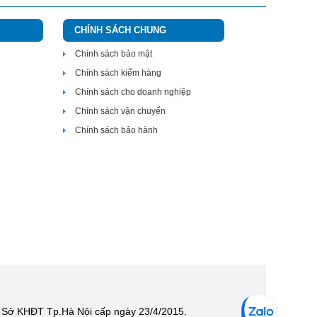
CHÍNH SÁCH CHUNG
Chính sách bảo mật
Chính sách kiểm hàng
Chính sách cho doanh nghiệp
Chính sách vận chuyển
Chính sách bảo hành
 Sở KHĐT Tp.Hà Nội cấp ngày 23/4/2015.