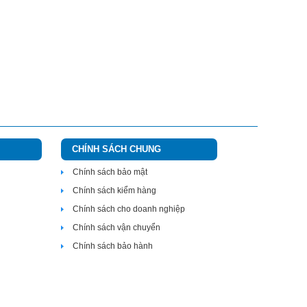
CHÍNH SÁCH CHUNG
Chính sách bảo mật
Chính sách kiểm hàng
Chính sách cho doanh nghiệp
Chính sách vận chuyển
Chính sách bảo hành